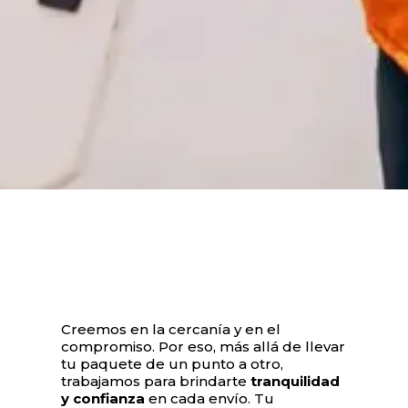
Creemos en la cercanía y en el
compromiso. Por eso, más allá de llevar
tu paquete de un punto a otro,
trabajamos para brindarte
tranquilidad
y confianza
en cada envío. Tu