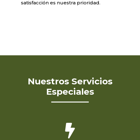
satisfacción es nuestra prioridad.
Nuestros Servicios
Especiales