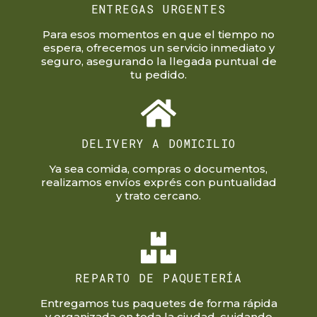
ENTREGAS URGENTES
Para esos momentos en que el tiempo no
espera, ofrecemos un servicio inmediato y
seguro, asegurando la llegada puntual de
tu pedido.
DELIVERY A DOMICILIO
Ya sea comida, compras o documentos,
realizamos envíos exprés con puntualidad
y trato cercano.
REPARTO DE PAQUETERÍA
Entregamos tus paquetes de forma rápida
y organizada en toda la ciudad, cuidando